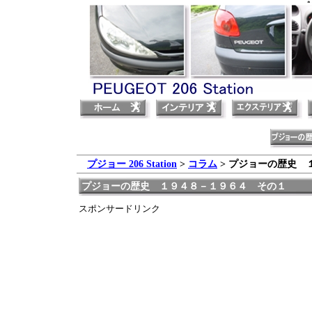
プジ
プジョー 206 Station
>
コラム
> プジョーの歴史 
プジョーの歴史 １９４８－１９６４ その１
スポンサードリンク