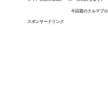
今話題のクルマブ
スポンサードリンク