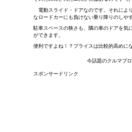
電動スライド・ドアなのです。それにより
なロードカーにも負けない乗り降りのしや
駐車スペースの狭さも、隣の車のドアを気
ができます。
便利ですよね！？プライスは比較的高めに
今話題のクルマブ
スポンサードリンク