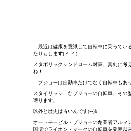
最近は健康を意識して自転車に乗っている
たりもします(＾.＾)
メタボリックシンドローム対策、真剣に考
ね！
プジョーは自動車だけでなく自転車もあ
スタイリッシュなプジョーの自転車、その
遡ります。
以外と歴史は古いんです(--)b
オートモービル・プジョーの創業者アルマ
国博でライオン・マークの自転車を発表以