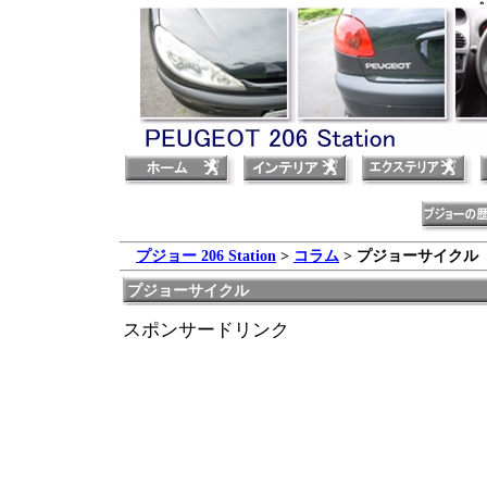
プジ
プジョー 206 Station
>
コラム
> プジョーサイクル
プジョーサイクル
スポンサードリンク